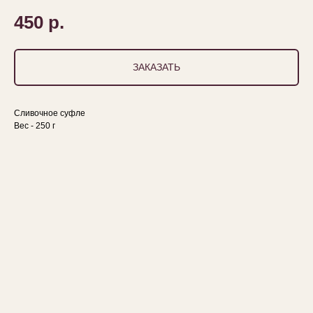
450
р.
ЗАКАЗАТЬ
Сливочное суфле
Вес - 250 г