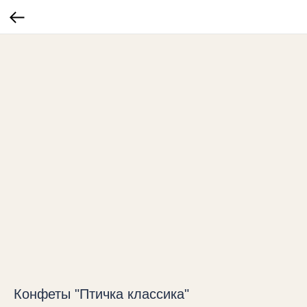
Конфеты "Птичка классика"