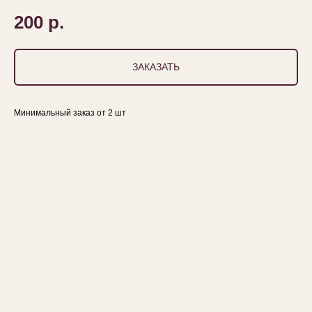
200
р.
ЗАКАЗАТЬ
Минимальный заказ от 2 шт