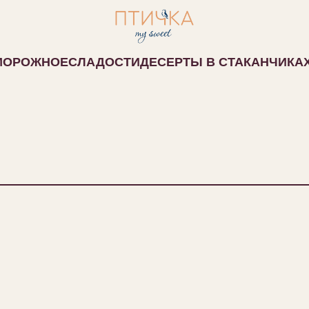
МОРОЖНОЕ
СЛАДОСТИ
ДЕСЕРТЫ В СТАКАНЧИКА