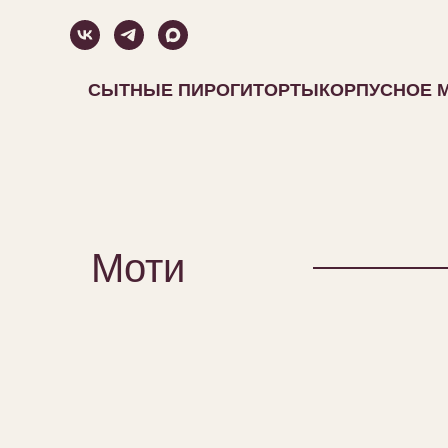
СЫТНЫЕ ПИРОГИ
ТОРТЫ
КОРПУСНОЕ 
Моти