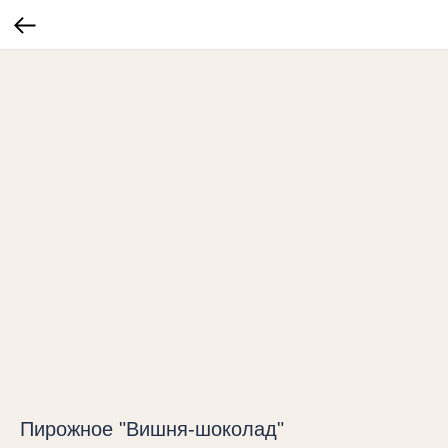
Пирожное "Вишня-шоколад"