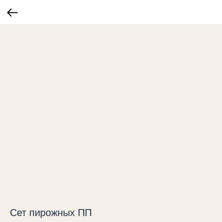
Сет пирожных ПП