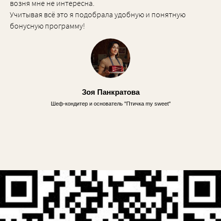
возня мне не интересна.
Учитывая всё это я подобрала удобную и понятную
бонусную программу!
Зоя Панкратова
Шеф-кондитер и основатель "Птичка my sweet"