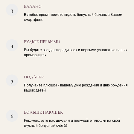
БАЛАНС
В любое время можете видеть бонусный баланс в Вашем
смартфоне.
БУДЬТЕ ПЕРВЫМИ
Вы будите всегда впереди всех и первыми узнавать о наших
промоакциях.
ПОДАРКИ
Получайте плюшки к вашему дню рождения и дню рождения
ваших детей
БОЛЬШЕ ПЛЮШЕК
Рекомендуете нас друзьям и получайте плюшки на свой
вкусный бонусный счёт😀