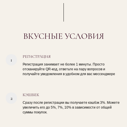
ВКУСНЫЕ УСЛОВИЯ
РЕГИСТРАЦИЯ
Регистрация занимает не более 1 минуты. Просто
отсканируйте QR-код, ответьте на пару вопросов и
получайте уведомления в удобном для вас мессенджере
КЭШБЕК
Сразу после регистрации вы получаете кэшбэк 3%. Можете
увеличить его до 5%, 7%, 10% в зависимости от общей
суммы покупок.