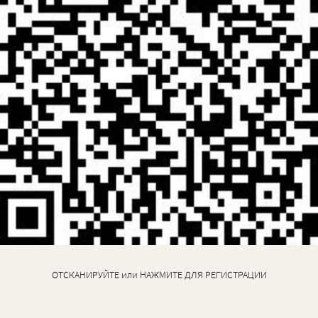
ОТСКАНИРУЙТЕ или НАЖМИТЕ ДЛЯ РЕГИСТРАЦИИ