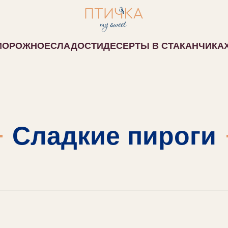
МОРОЖНОЕ
СЛАДОСТИ
ДЕСЕРТЫ В СТАКАНЧИКА
Сладкие пироги