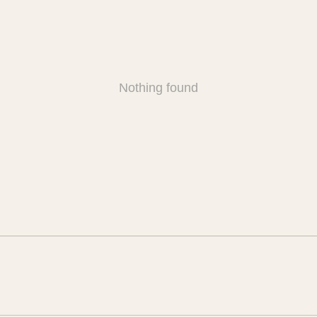
Nothing found