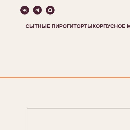
СЫТНЫЕ ПИРОГИ
ТОРТЫ
КОРПУСНОЕ 